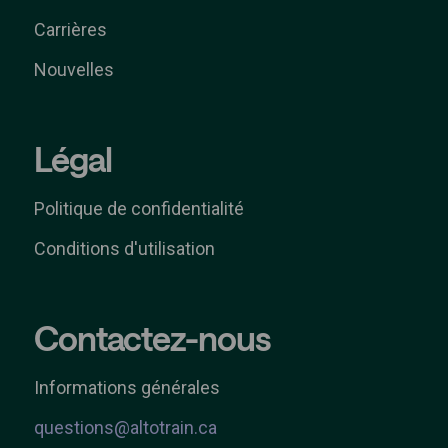
Carrières
Nouvelles
Légal
Politique de confidentialité
Conditions d'utilisation
Contactez-nous
Informations générales
questions@altotrain.ca